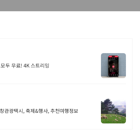
모두 무료! 4K 스트리밍
평창관광택시, 축제&행사, 추천여행정보