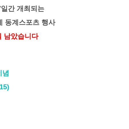
 17일간 개최되는
제 동계스포츠 행사
3일 남았습니다
 기념
15)