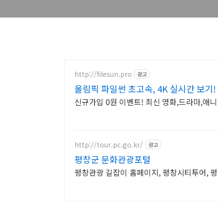
http://filesun.pro
광고
올림픽 파일썬 초고속, 4K 실시간 보기!
신규가입 0원 이벤트! 최신 영화,드라마,애니 
http://tour.pc.go.kr/
광고
평창군 문화관광포털
평창관광 길잡이 홈페이지, 평창시티투어, 