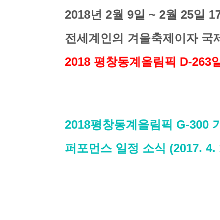
2018년 2월 9일 ~ 2월 25일
전세계인의 겨울축제이자 국
2018 평창동계올림픽 D-26
2018평창동계올림픽 G-300
퍼포먼스 일정 소식 (2017. 4. 