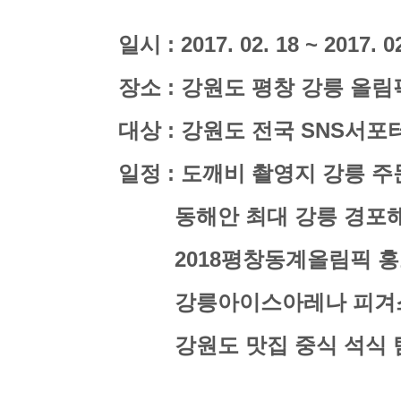
일시 : 2017. 02. 18 ~ 2017. 0
장소 : 강원도 평창 강릉 올
대상 : 강원도 전국 SNS서포
일정 :
도깨비 촬영지 강릉 
동해안 최대 강릉 경포
2018평창동계올림픽 홍
강릉아이스아레나 피겨
강원도 맛집 중식 석식 