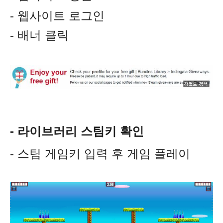
- 웹사이트 로그인
- 배너 클릭
- 라이브러리 스팀키 확인
- 스팀 게임키 입력 후 게임 플레이