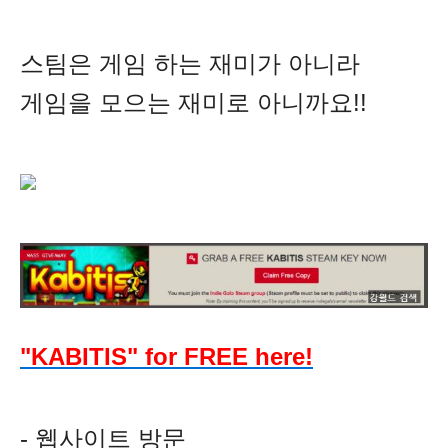
스팀은 게임 하는 재미가 아니라
게임을 모으는 재미로 아니까요!!
"KABITIS" for FREE here!
- 웹사이트 방문