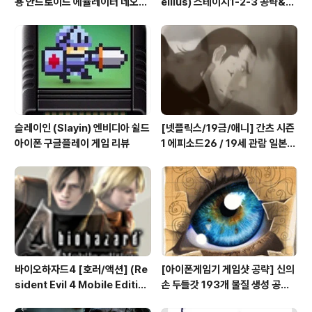
용 안드로이드 에뮬레이터 네오지
ellius) 스테이지1-2-3 공략&맵
오 에뮬 (NEO.emu게임폰 플스
(2/7) [아이폰 게임 공략 리뷰]
폰 테이크HD Android Emul G
ame)
슬레이인 (Slayin) 엔비디아 쉴드
[넷플릭스/19금/애니] 간츠 시즌
아이폰 구글플레이 게임 리뷰
1 에피소드26 / 19세 관람 일본
애니메이션 시청
바이오하자드4 [호러/액션] (Re
[아이폰게임기 게임샷 공략] 신의
sident Evil 4 Mobile Editio
손 두들갓 193개 물질 생성 공략
n) 아이폰 안드로이드
(Doodle God)