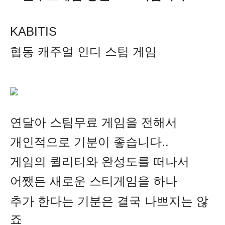
KABITIS
협동 캐주얼 인디 스팀 게임
연달아 스팀무료 게임을 전해서
개인적으로 기분이 좋습니다..
게임의 퀼리티와 완성도를 떠나서
어쨌든 새로운 스티게임을 하나
추가 한다는 기분은 결국 나쁘지는 않
죠