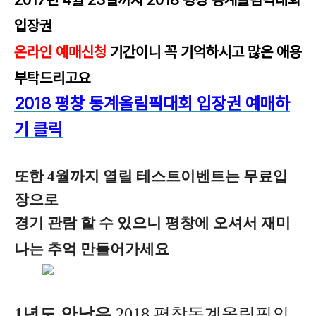
입장권
온라인 예매신청
기간이니 꼭 기억하시고 많은 애용
부탁드리고요
2018 평창 동계올림픽대회 입장권 예매하
기 클릭
또한 4월까지 열릴 테스트이벤트는 무료입
장으로
경기 관람
할 수 있으니 평창에 오셔서 재미
나는 추억 만들어가세요
1년도 안남은
2018 평창동계올림픽의