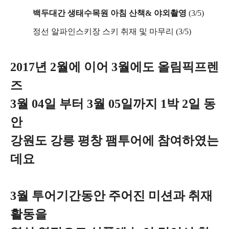
백두대간 생태수목원 아침 산책& 야외촬영
(3/5)
정선 알파인스키장 스키 취재 및 마무리 (3/5)
2017년 2월에 이어 3월에도 올림픽프렌
즈
3월 04일 부터 3월 05일까지 1박 2일 동
안
강원도 강릉 평창 팸투어에 참여하였는
데요
3월 투어기간동안 주어진 미션과 취재
활동을