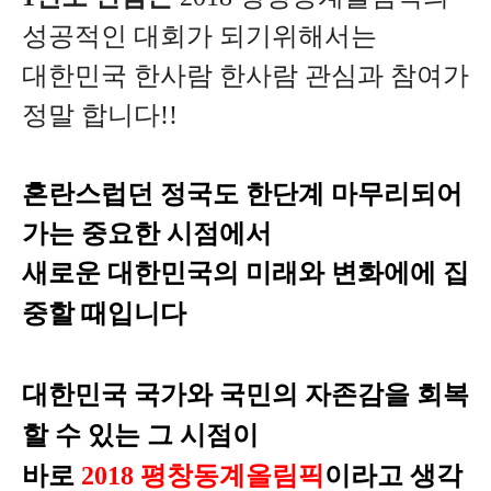
성공적인 대회가 되기위해서는
대한민국 한사람 한사람 관심과 참여가
정말 합니다!!
혼란스럽던 정국도 한단계 마무리되어
가는 중요한 시점에서
새로운 대한민국의 미래와 변화에
에 집
중할 때입니다
대한민국 국가와 국민의 자존감을 회복
할 수 있는 그 시점이
바로
2018 평창동계올림픽
이라고 생각