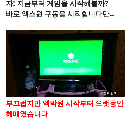
자! 지금부터 게임을 시작해볼까?
바로 엑스원 구동을 시작합니다만...
부끄럽지만 엑박원 시작부터 오랫동안
헤매였습니다