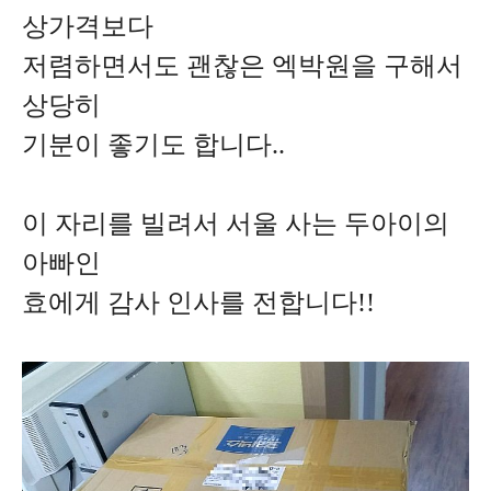
상가격보다
저렴하면서도 괜찮은 엑박원을 구해서
상당히
기분이 좋기도 합니다..
이 자리를 빌려서 서울 사는 두아이의
아빠인
효에게 감사 인사를 전합니다!!