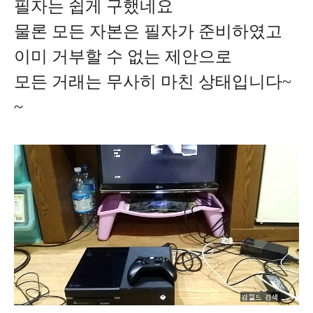
필자는 쉽게 구했네요
물론 모든 자본은 필자가 준비하였고
이미 거부할 수 없는 제안으로
모든 거래는 무사히 마친 상태입니다~
~