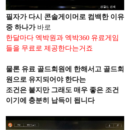
필자가 다시 콘솔게이머로 컴백한 이유
중 하나가
바로
한달마다 엑박원과 엑박360 유료게임
들을 무료로 제공한다는거죠
물론 유료 골드회원에 한해서고 골드회
원으로 유지되어야 한다는
조건은 붙지만 그래도 매우 좋은 조건
이기에 충분히 납득이 됩니다