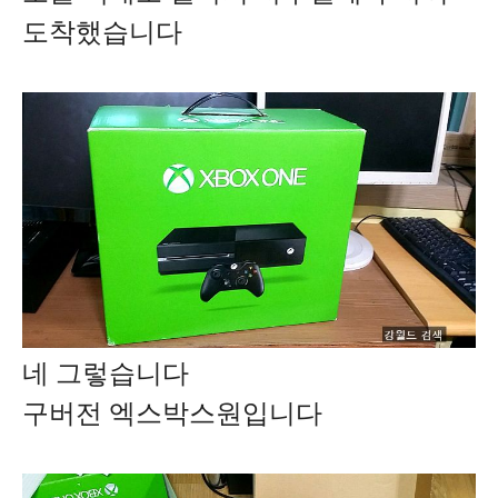
도착했습니다
네 그렇습니다
구버전 엑스박스원입니다