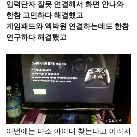
입력단자 잘못 연결해서 화면 안나와
한참 고민하다 해결했고
게임패드와 엑박원 연결하는데도 한참
연구하다 해결했고
이번에는 마소 아이디 찾는다고 이리저