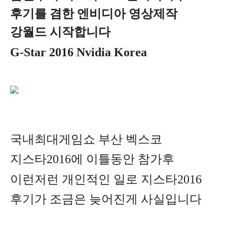
후기를 겸한 엔비디아 영상제작
강월드 시작합니다
G-Star 2016 Nvidia Korea
국내최대게임쇼 부산 벡스코
지스타2016에 이틀동안 참가후
이런저런 개인적인 일로 지스타2016
후기가 조금은 늦어진게 사실입니다