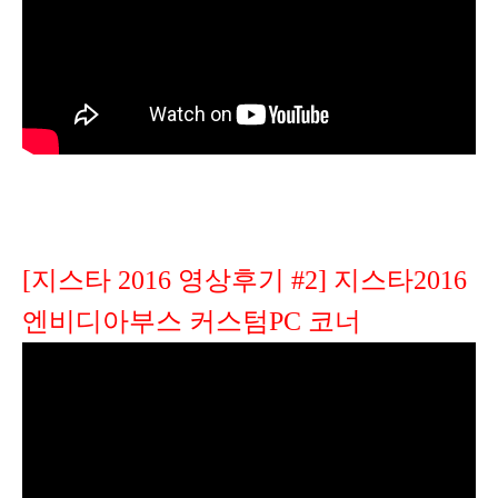
[지스타 2016 영상후기 #2] 지스타2016
엔비디아부스 커스텀PC 코너