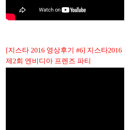
[지스타 2016 영상후기 #6] 지스타2016
제2회 엔비디아 프렌즈 파티