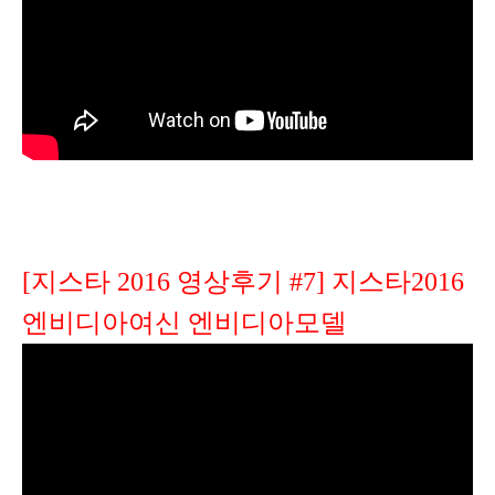
[지스타 2016 영상후기 #7] 지스타2016
엔비디아여신 엔비디아모델