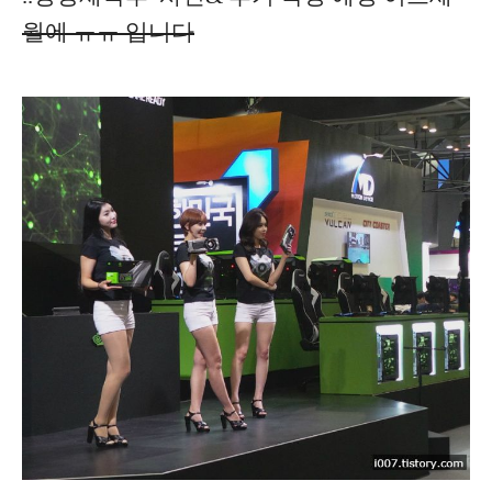
월에 ㅠㅠ 입니다