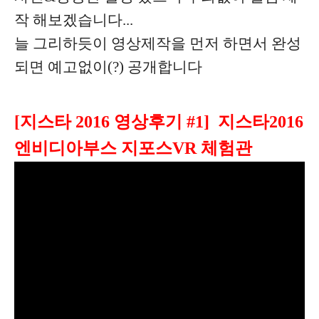
작 해보겠습니다...
늘 그리하듯이 영상제작을 먼저 하면서 완성
되면 예고없이(?) 공개합니다
[지스타 2016 영상후기 #1] 지스타2016
엔비디아부스 지포스VR 체험관