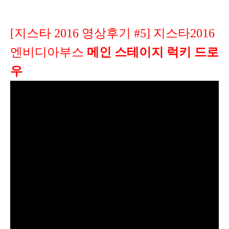
[지스타 2016 영상후기 #5] 지스타2016
엔비디아부스
메인 스테이지 럭키 드로
우