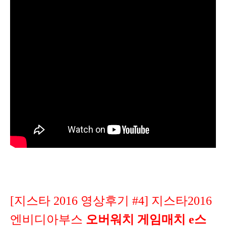
[지스타 2016 영상후기 #4] 지스타2016
엔비디아부스
오버워치 게임매치 e스