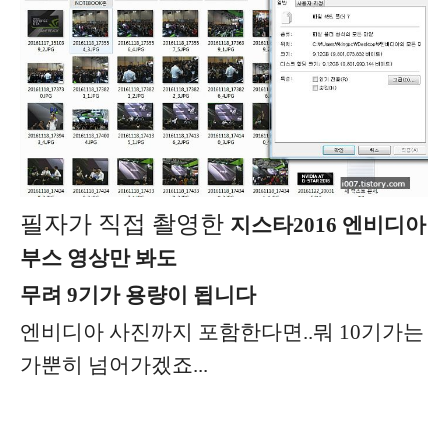
필자가 직접 촬영한
지스타2016 엔비디아
부스 영상만 봐도
무려 9기가 용량이 됩니다
엔비디아 사진까지 포함한다면..뭐 10기가는
가뿐히 넘어가겠죠...