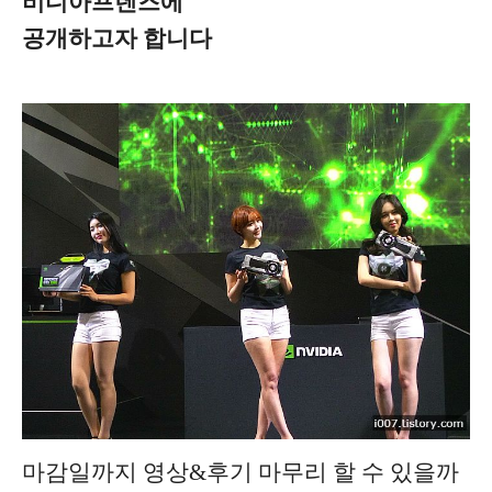
비디아프렌즈에
공개하고자 합니다
마감일까지 영상&후기 마무리 할 수 있을까