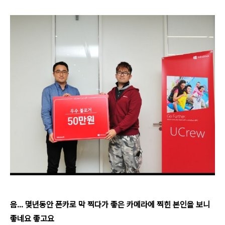
음... 몇년동안 폰카로 막 찍다가 좋은 카메라에 찍힌 본인을 보니
좋네요 좋고요