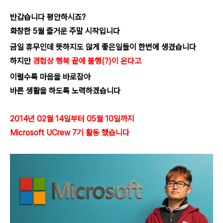
반갑습니다 평안하시죠?
화창한 5월 즐거운 주말 시작입니다
금일 휴무인데 뜻하지도 않게 좋은일들이 한번에 생겼습니다
하지만
경
험상 행복 끝에 불행(?)이 온다
고
이럴수록 마음을 바로잡아
바른 생활을 하도록 노력하겠습니다
2014년 02월 14일부터 05월 10일까지
Microsoft UCrew 7기 활동 했습니다