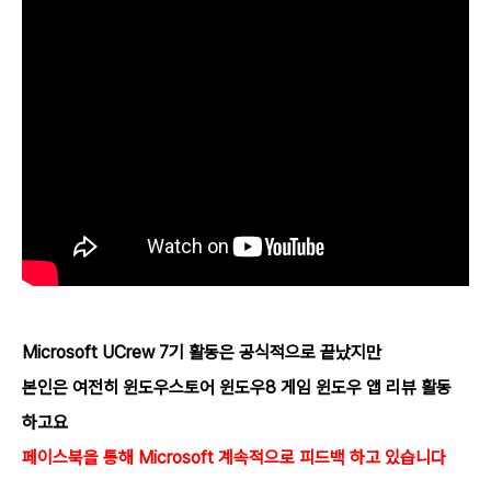
Microsoft UCrew 7기 활동은 공식적으로 끝났지만
본인은 여전히 윈도우스토어 윈도우8 게임 윈도우 앱 리뷰 활동
하고요
페이스북을 통해 Microsoft 계속적으로 피드백 하고 있습니다