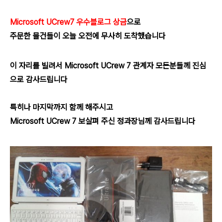
Microsoft UCrew7 우수블로그 상금
으로
주문한 물건들이 오늘 오전에 무사히 도착했습니다
이 자리를 빌려서 Microsoft UCrew 7 관계자 모든분들께 진심
으로 감사드립니다
특히나 마지막까지 함께 해주시고
Microsoft UCrew 7 보살펴 주신 정과장님께 감사드립니다