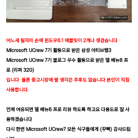
어느새 필자의 손에 윈도우8.1 태블릿이 2개나 생겼습니다
Microsoft UCrew 7기 활동으로 받은 삼성 아티브탭3
Microsoft UCrew 7기 블로그 우수 활동으로 받은 델 베뉴8 프
로 (리퍼 32G)
입니다 물론 중고시장에 팔 생각은 추후도 없습니다 본인이 직접
사용합니다
언제 여유되면 델 베뉴8 프로 리뷰 하도록 하고요 다용도로 잘 사
용하겠습니다
다시 한번 Microsoft UCrew7 모든 식구들에게 (꾸뻑) 감사드립