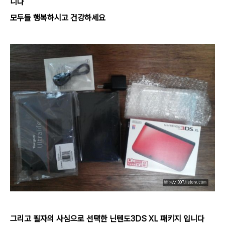
니다
모두들 행복하시고 건강하세요
그리고 필자의 사심으로 선택한 닌텐도3DS XL 패키지 입니다