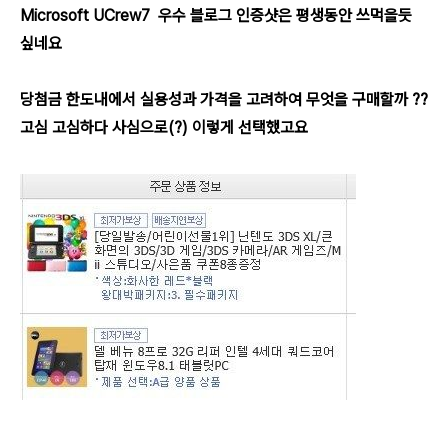
Microsoft UCrew7 우수 블로그 인증샷은 평생동안 쓰먹을듯
싶네요
당첨금 한도내에서 실용성과 가격을 고려하여 무엇을 구매할까 ??
고심 고심하다 사심으로(?) 이렇게 선택했고요