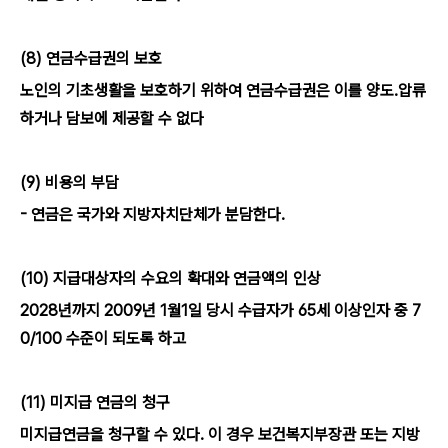
(8) 연금수급권의 보호
노인의 기초생활을 보호하기 위하여 연금수급권은 이를 양도․압류
하거나 담보에 제공할 수 없다
(9) 비용의 부담
- 연금은 국가와 지방자치단체가 분담한다.
(10) 지급대상자의 수요의 확대와 연금액의 인상
2028년까지 2009년 1월1일 당시 수급자가 65세 이상인자 중 7
0/100 수준이 되도록 하고
(11) 미지급 연금의 청구
미지급연금을 청구할 수 있다. 이 경우 보건복지부장관 또는 지방