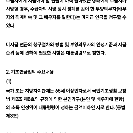
수급자에게 지급해야 할 연금이 아직 남아있는 상태에서 수급자가
사망할 경우, 수급자의 사망 당시 생계를 같이 한 부양의무자(배우
자와 직계비속 및 그 배우자를 말한다)는 미지급 연금을 청구할 수
있다
미지급 연금의 청구절차와 방법 및 부양의무자의 인정기준과 지급
순위 등에 관하여 필요한 사항은 대통령령으로 정한다.
2. 기초연금법의 주요내용
(1)
국가 또는 지방자치단체는 65세 이상인자로서 국민기초생활 보장
법 제2조 제8호의 규정에 의한 본인가구(본인 및 배우자에 한함)
의 소득 인정액이 대통령령이 정하는 금액이하인 자로 한다.(동법
제3조)