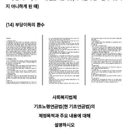
지 아니하게 된 때)
(14) 부당이득의 환수
사회복지법제
기초노령연금법(현 기초연금법)의
제정목적과 주요 내용에 대해
설명하시오