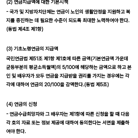
(2) 연금지급액에 대한 기본시책
- 국가 및 지방자치단체는 연금이 노인의 생활안정을 지원하고 복
지를 증진하는 데 필요한 수준이 되도록 최대한 노력하여야 한다.
(동법 제4조 제1항)
(3) 기초노령연금의 지급액
국민연금법 제51조 제1항 제1호에 따른 금액(기본연금액 가운데
균등부분의 평균소득월액)의 5/100에 해당하는 금액으로 하고 본
인 및 배우자가 모두 연금을 지급받을 권리를 가지는 경우에는 각
각에 대하여 연금의 20/100을 감액한다.(동법 제5조)
(4) 연금의 신청
- 연금수급희망자와 그 배우자는 제1항에 따른 신청을 할 때 다음
각 호의 자료 또는 정보 제공에 대하여 동의한다는 서면을 제출하
여야 한다.