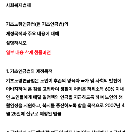
사회복지법제
기초노령연금법(현 기초연금법)의
제정목적과 주요 내용에 대해
설명하시오
일부 내용 삭제 샘플버전
1. 기초연금법의 제정목적
기초노령연금법은 노인이 후손의 양육과 국가 및 사회의 발전에
이바지하여 온 점을 고려하여 생활이 어려운 하위소득 60% 이내
인 노인들에게 매달 일정액의 연금을 지급하도록 하여 노인의 생
활안정을 지원하고, 복지를 증진하도록 함을 목적으로 2007년 4
월 25일에 신규로 제정된 법률