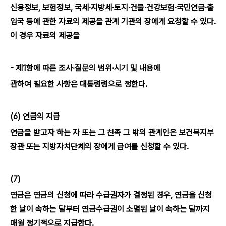
신용정보, 보험정보, 국세·지방세·토지·건물·건강보험·국민연금·출
입국 등에 관한 자료의 제공을 관계 기관의 장에게 요청할 수 있다.
이 경우 자료의 제공을
- 제1항에 따른 조사·질문의 범위·시기 및 내용에
관하여 필요한 사항은 대통령령으로 정한다.
(6) 연금의 지급
연금을 받고자 하는 자 또는 그 친족 그 밖의 관계인은 보건복지부
장관 또는 지방자치단체의 장에게 급여를 신청할 수 있다.
(7)
연금은 연금의 신청에 따라 수급권자가 결정된 경우, 연금을 신청
한 날이 속하는 달부터 연금수급권이 소멸된 날이 속하는 달까지
매월 정기적으로 지급한다.