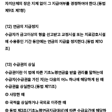
자치단체의 장은 지체 없이 그 지급여부를 경정하여야 한다.(동법
제9조 제1항)
(12) 연금의 지급정지
수급자가 금고이상의 형을 선고받고 교정시설 또는 치료감호시설
에 수용중인 기간 동안에는 연금의 지급을 정지한다.(동법 제10
조)
(13) 수급권의 상실
수급권이란 이 법에 따른 기초노령연금을 받을 권리를 말하는데
수급자(수급권을 가진 자)는 다음의 어느 하나에 해당하게 된 때
수급권을 상실한다.(동법 제11조)
① 사망한 때
② 국적을 상실하거나 국외로 이주한 때
③ 동법 제3조(기초노령연금지급대상)에 따른 수급요건에 해당하