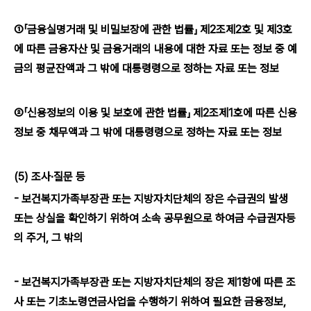
①「금융실명거래 및 비밀보장에 관한 법률」 제2조제2호 및 제3호
에 따른 금융자산 및 금융거래의 내용에 대한 자료 또는 정보 중 예
금의 평균잔액과 그 밖에 대통령령으로 정하는 자료 또는 정보
②「신용정보의 이용 및 보호에 관한 법률」 제2조제1호에 따른 신용
정보 중 채무액과 그 밖에 대통령령으로 정하는 자료 또는 정보
(5) 조사·질문 등
- 보건복지가족부장관 또는 지방자치단체의 장은 수급권의 발생
또는 상실을 확인하기 위하여 소속 공무원으로 하여금 수급권자등
의 주거, 그 밖의
- 보건복지가족부장관 또는 지방자치단체의 장은 제1항에 따른 조
사 또는 기초노령연금사업을 수행하기 위하여 필요한 금융정보,