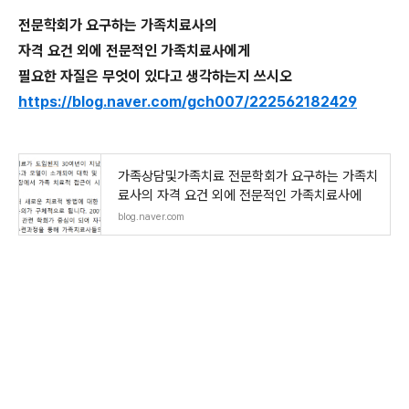
전문학회가 요구하는 가족치료사의
자격 요건 외에 전문적인 가족치료사에게
필요한 자질은 무엇이 있다고 생각하는지 쓰시오
https://blog.naver.com/gch007/222562182429
가족상담및가족치료 전문학회가 요구하는 가족치
료사의 자격 요건 외에 전문적인 가족치료사에
blog.naver.com