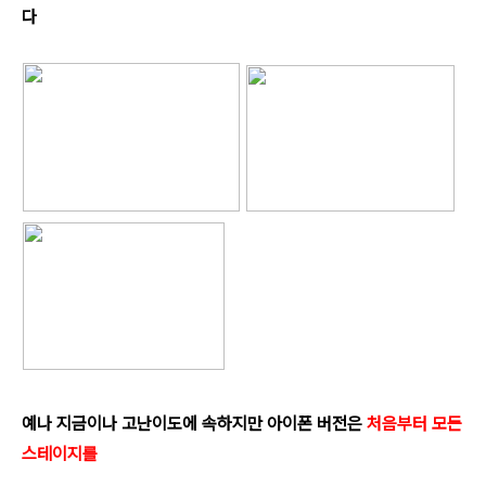
다
예나 지금이나 고난이도에 속하지만 아이폰 버전은
처음부터 모든
스테이지를