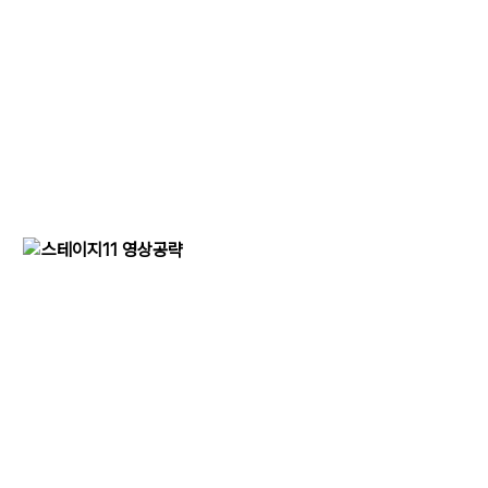
스테이지11 영상공략