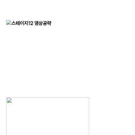
스테이지12 영상공략