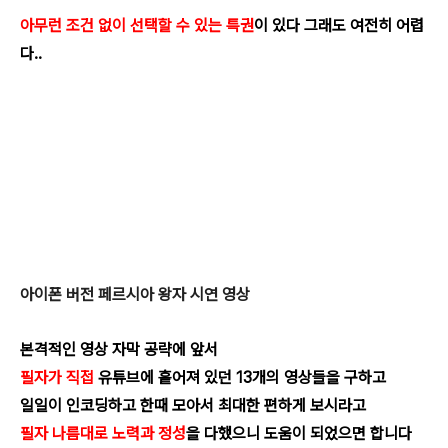
아무런 조건 없이 선택할 수 있는 특권
이 있다 그래도 여전히 어렵
다..
아이폰 버전 페르시아 왕자 시연 영상
본격적인 영상 자막 공략에 앞서
필자가 직접
유튜브에 흩어져 있던 13개의 영상들을 구하고
일일이 인코딩하고 한때 모아서 최대한 편하게 보시라고
필자 나름대로 노력과 정성
을 다했으니 도움이 되었으면 합니다