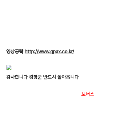
영상공략
http://www.gpax.co.kr/
감사합니다 킹깡군 반드시 돌아옵니다
보너스