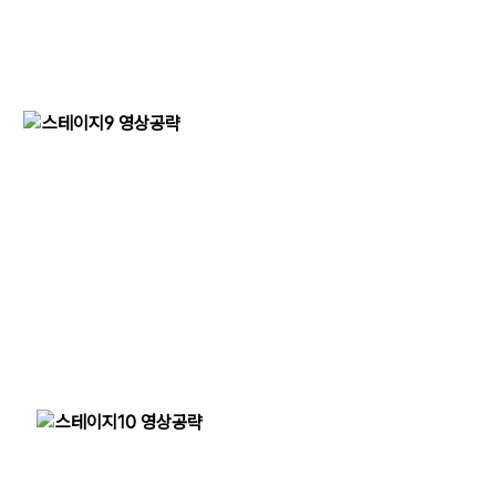
스테이지9 영상공략
스테이지10 영상공략