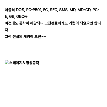
아울러 DOS, PC-9801, FC, SFC, SMS, MD, MD-CD, PC-
E, GB, GBC등
버전에도 공략이 해당되니 고전팬들에게도 기쁨이 되었으면 합니
다
그럼 전설의 게임에 도전~~
스테이지8 영상공략