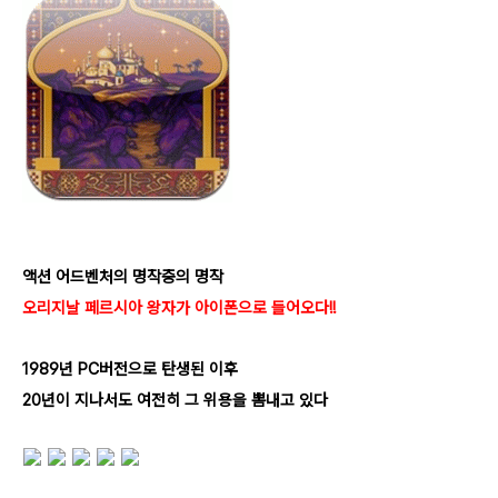
액션 어드벤처의 명작중의 명작
오리지날 페르시아 왕자가 아이폰으로 들어오다!!
1989년 PC버전으로 탄생된 이후
20년이
지나서도 여전히 그 위용을 뽐내고 있다