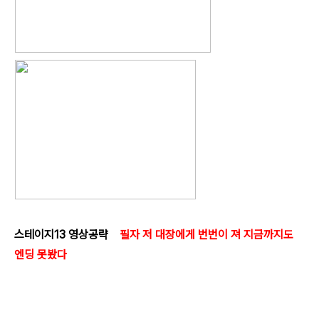
스테이지13 영상공략
필자 저 대장에게 번번이 져 지금까지도
엔딩 못봤다