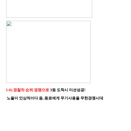
1-6) 경찰차 순위 경쟁으로
3등 도착시 미션성공!
노을이 인상적이다 음..동료에게 무기사용을 무한경쟁시대