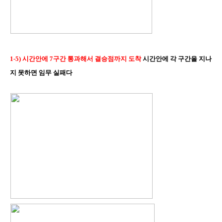
1-5) 시간안에 7구간 통과해서 결승점까지 도착
시간안에 각 구간을 지나
지 못하면 임무 실패다