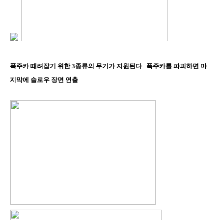
폭주카 때려잡기 위한 3종류의 무기가 지원된다 폭주카를 파괴하면 마
지막에 슬로우 장면 연출