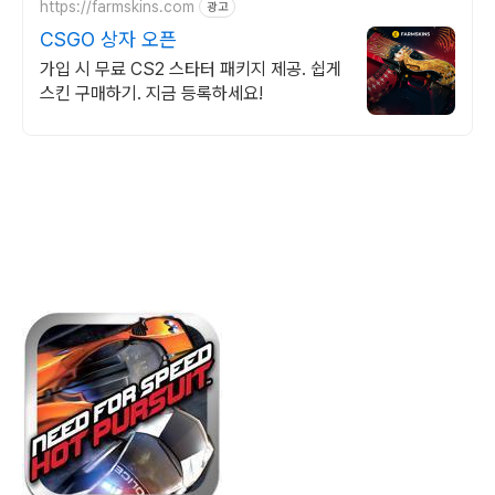
https://farmskins.com
광고
CSGO 상자 오픈
가입 시 무료 CS2 스타터 패키지 제공. 쉽게
스킨 구매하기. 지금 등록하세요!