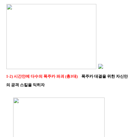
1-2) 시간안에 다수의 폭주카 파괴 (총3대)
폭주카 대결을 위한 자신만
의 공격 스킬을 익히자