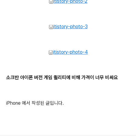
itistory-photo-2
itistory-photo-3
itistory-photo-4
소크반 아이폰 버전 게임 퀼리티에 비해 가격이 너무 비싸요
iPhone 에서 작성된 글입니다.