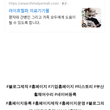
https://www.lifehelpermall.com/
광고
라이프헬퍼 의료기기몰
환자와 간병인 그리고 가족 모두에게 도움이
될 수 있도록 합니다.
#블로그제작 #홈페이지 #기업홈페이지 #티스토리 #부산
휠체어수리 #네이버등록
#홈페이지등록 #홈페이지제작 #홈페이지운영 #블로그의