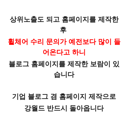
상위노출도 되고 홈페이지를 제작한
후
휠체어 수리 문의가 예전보다 많이 들
어온다고 하니
블로그 홈페이지를 제작한 보람이 있
습니다
기업 블로그 겸 홈페이지 제작으로
강월드 반드시 돌아옵니다