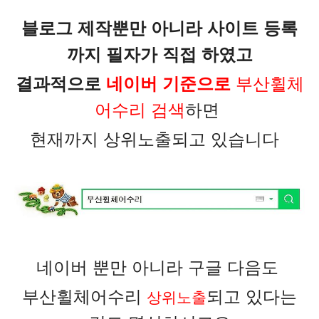
블로그 제작뿐만 아니라 사이트 등록
까지 필자가 직접 하였고
결과적으로
네이버 기준으로
부산휠체
어수리
검색
하면
현재까지 상위노출되고 있습니다
네이버 뿐만 아니라 구글 다음도
부산휠체어수리
되고 있다는
상위노출