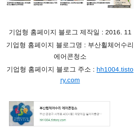
기업형 홈페이지 블로그 제작일 : 2016. 11
기업형 홈페이지 블로그명 : 부산휠체어수리
에어콘청소
기업형 홈페이지 블로그 주소 :
hh1004.tisto
ry.com