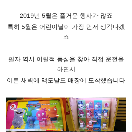
2019년 5월은 즐거운 행사가 많죠
특히 5월은 어린이날이 가장 먼저 생각나겠
죠
필자 역시 어릴적 동심을 찾아 직접 운전을
하면서
이른 새벽에 맥도날드 매장에 도착했습니다