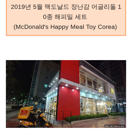
2019년 5월 맥도날드 장난감 어글리돌 1
0종 해피밀 세트
(McDonald's Happy Meal Toy Corea)