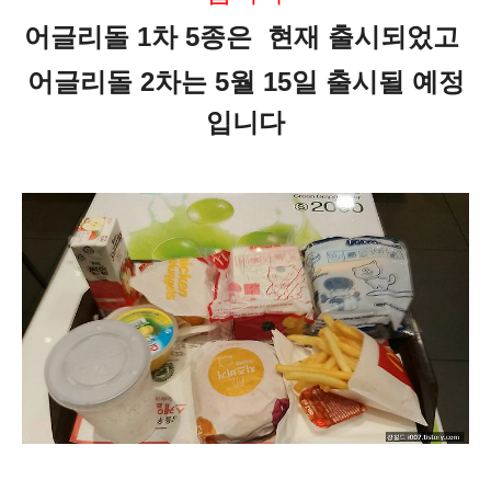
어글리돌 1차 5종은 현재 출시되었고
어글리돌 2차는 5월 15일 출시될 예정
입니다