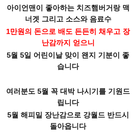
아이언맨이 좋아하는 치즈햄버거랑 맥
너겟 그리고 소스와 음료수
1만원의 돈으로 배도 든든히 채우고 장
난감까지 얻으니
5월 5일 어린이날 맞이 왠지 기분이 좋
습니다
여러분도 5월 꼭 대박 나시기를 기원드
립니다
5월 해피밀 장난감으로 강월드 반드시
돌아옵니다