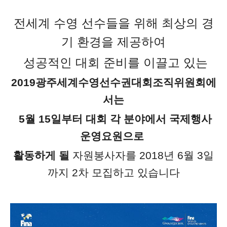
전세계 수영 선수들을 위해 최상의 경
기 환경을 제공하여
성공적인 대회 준비를 이끌고 있는
2019광주세계수영선수권대회조직위원회에
서는
5월 15일부터 대회 각 분야에서 국제행사
운영요원으로
활동하게 될
자원봉사자를 2018년 6월 3일
까지 2차 모집하고 있습니다