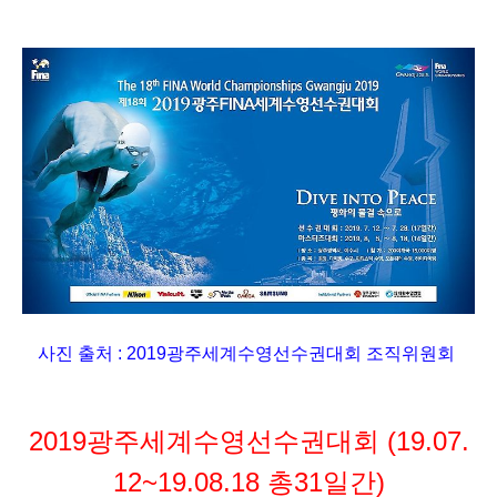
사진 출처 :
2019광주세계수영선수권대회 조직위원회
2019광주세계수영선수권대회
(19.07.
12~19.08.18 총31일간)