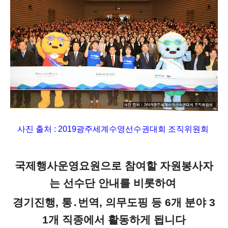
사진 출처 :
2019광주세계수영선수권대회 조직위원회
국제행사운영요원으로 참여할 자원봉사자
는 선수단 안내를 비롯하여
경기진행, 통․번역, 의무도핑 등 6개 분야 3
1개 직종에서 활동하게 됩니다