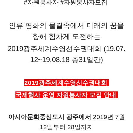
#자원봉사자 #자원봉사자모집
인류 평화의 물결속에서 미래의 꿈을
향해 힘차게 도전하는
2019광주세계수영선수권대회
(19.07.
12~19.08.18 총31일간)
2019광주세계수영선수권대회
국제행사 운영 자원봉사자 모집 안내
아시아문화중심도시 광주에서
2019년 7월
12일부터 28일까지