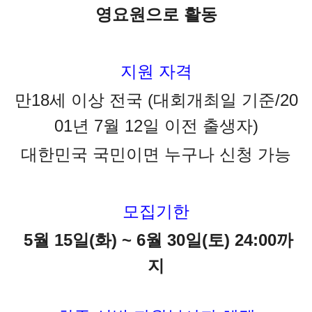
영요원으로 활동
지원 자격
만18세 이상 전국 (대회개최일 기준/20
01년 7월 12일 이전 출생자)
대한민국 국민이면 누구나 신청 가능
모집기한
5월 15일(화) ~ 6월 30일(토) 24:00까
지