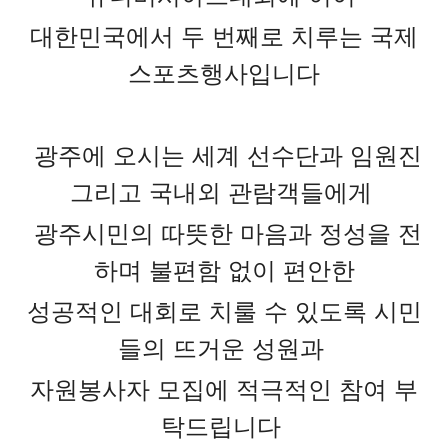
대한민국에서 두 번째로 치루는 국제
스포츠행사입니다
광주에 오시는 세계 선수단과 임원진
그리고 국내외 관람객들에게
광주시민의 따뜻한 마음과 정성을 전
하며
불편함 없이 편안한
성공적인 대회로 치룰 수 있도록
시민
들의 뜨거운 성원과
자원봉사자 모집에 적극적인 참여 부
탁드립니다