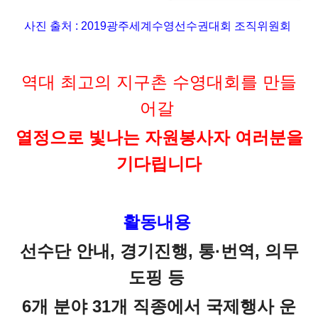
사진 출처 :
2019광주세계수영선수권대회 조직위원회
역대 최고의 지구촌 수영대회를 만들
어갈
열정으로 빛나는 자원봉사자 여러분을
기다립니다
활동내용
선수단 안내, 경기진행, 통·번역, 의무
도핑 등
6개 분야 31개 직종에서 국제행사 운