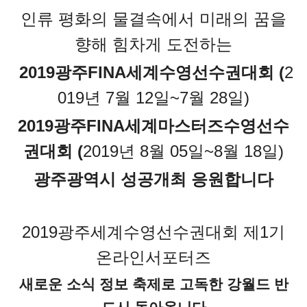
인류 평화의 물결속에서 미래의 꿈을
향해 힘차게 도전하는
2019광주FINA세계수영선수권대회 (
2
019년 7월 12일~7월 28일)
2019광주FINA세계마스터즈수영선수
권대회 (
2019년 8월 05일~8월 18일)
광주광역시 성공개최 응원합니다
2019광주세계수영선수권대회 제1기
온라인서포터즈
새로운 소식 정보 축제로 고독한 강월드 반