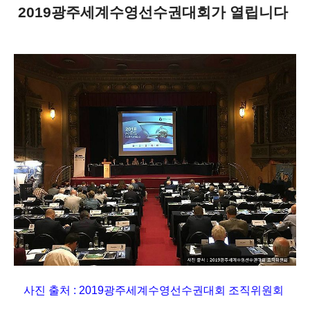
2019광주세계수영선수권대회가 열립니다
사진 출처 :
2019광주세계수영선수권대회 조직위원회