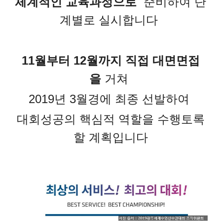
체계적인 교육과정으로
준비하여 단
계별로 실시합니다
11월부터 12월까지 직접 대면면접
을
거쳐
2019년 3월경에 최종 선발하여
대회성공의 핵심적 역할을 수행토록
할 계획입니다