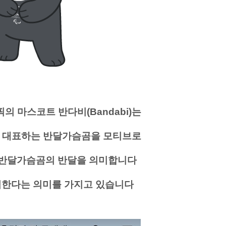
림픽의 마스코트
반다비(Bandabi)는
 대표하는 반달가슴곰을 모티브로
'는 반달가슴곰의 반달을 의미합니다
기념한다는 의미를 가지고 있습니다