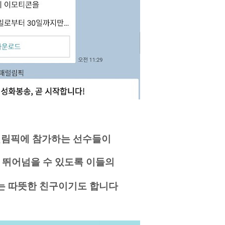
럴림픽에 참가하는 선수들이
 뛰어넘을 수 있도록 이들의
는
따뜻한 친구이기도 합니다