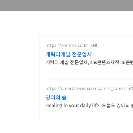
https://commz.co.kr
광고
캐릭터개발 전문업체
캐릭터 개발 전문업체, sns콘텐츠제작, a
https://smartstore.naver.com/0_forest
광
영이의 숲
Healing in your daily life! 오늘도 