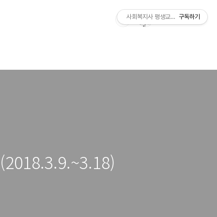
사회복지사 평생교육사 국가자격증 레
구독하기
8.3.9.~3.18)