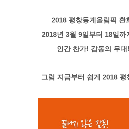
2018 평창동계올림픽 
2018년 3월 9일부터 18일
인간 찬가!
감동의 무대
그럼 지금부터 쉽게 2018