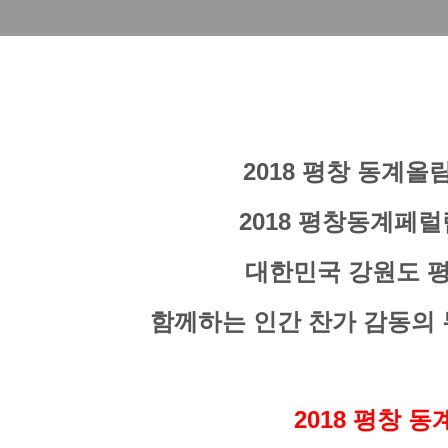
2018 평창 동계
2018 평창동계페럴림픽대
대한민국 강원도
평
함께하는 인간 찬가
감동의 
2018 평창