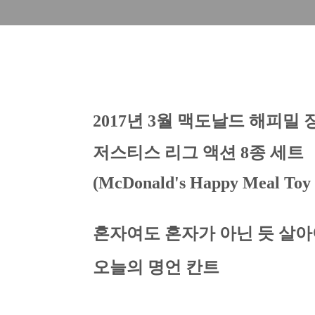
2017년 3월 맥도날드 해피밀
저스티스 리그 액션 8종 세트
(McDonald's Happy Meal Toy
혼자여도 혼자가 아닌 듯 살아
오늘의 명언 칸트