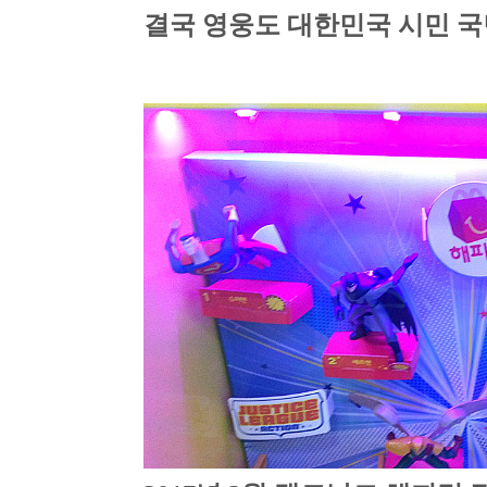
결국 영웅도 대한민국 시민 