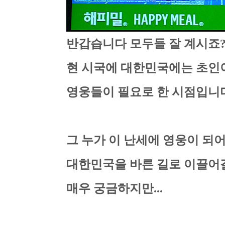
반갑습니다 모두들 잘 계시죠
현 시국에 대한민국에는 초인
영웅들이 필요로 한 시점입니
그 누가 이 난세에 영웅이 되
대한민국을 바른 길로 이끌어
매우 궁금하지만...