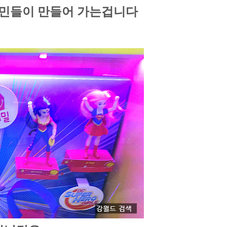
국민들이 만들어 가는겁니다