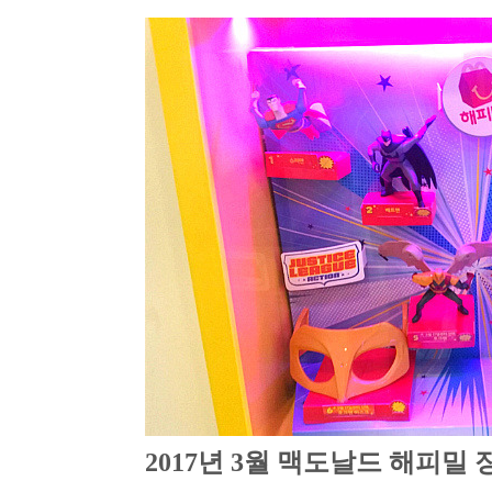
2017년 3월 맥도날드 해피밀