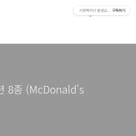
사회복지사 평생교육사 국가자격증 레
구독하기
종 (McDonald's