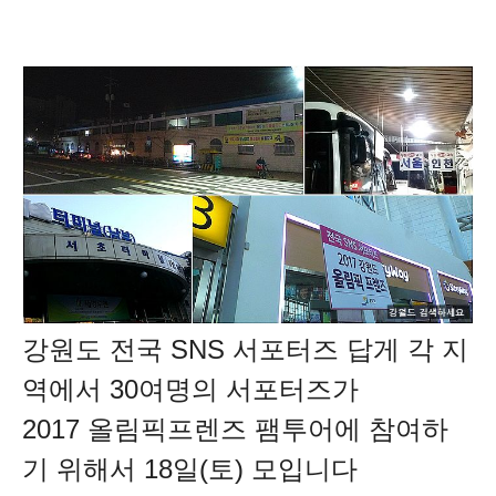
강원도 전국 SNS 서포터즈 답게 각 지
역에서 30여명의 서포터즈가
2017 올림픽프렌즈 팸투어에 참여하
기 위해서 18일(토) 모입니다