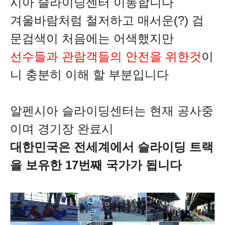
시아 슬라이딩센터 이동합니다
겨울바람처럼 철저하고 매서운(?) 검
문검색이 처음에는 어색했지만
선수들과 관람객들의 안전을 위한것
이
니 충분히 이해 할 부분입니다
알펜시아 슬라이딩센터는
현재 공사중
이며 경기장 완료시
대한민국은 전세계에서 슬라이딩 트랙
을 보유한 17번째 국가가 됩니다