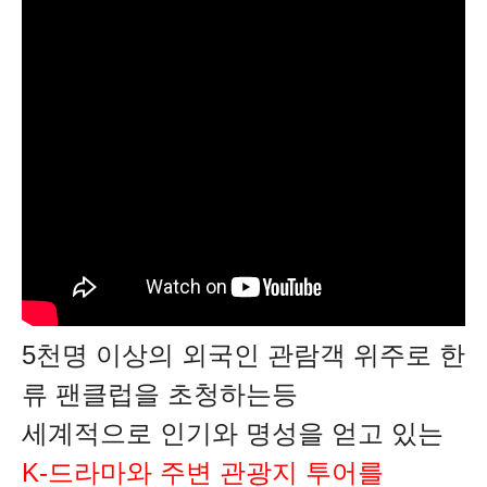
5천명 이상의 외국인 관람객 위주로 한
류 팬클럽을 초청하는등
세계적으로 인기와 명성을 얻고 있는
K-드라마와 주변 관광지 투어를