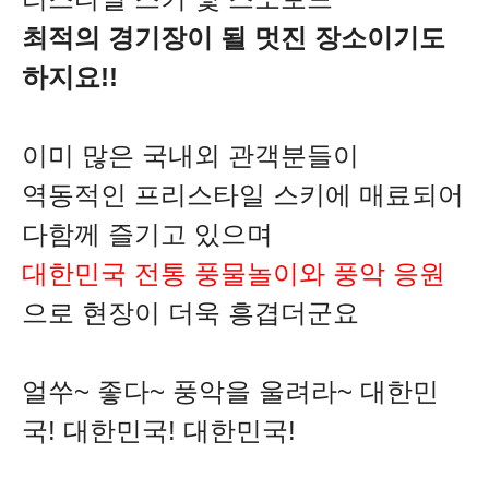
최적의 경기장이 될 멋진 장소이기도
하지요!!
이미 많은 국내외 관객분들이
역동적인 프리스타일 스키에 매료되어
다함께 즐기고 있으며
대한민국 전통 풍물놀이와 풍악 응원
으로 현장이 더욱 흥겹더군요
얼쑤~ 좋다~ 풍악을 울려라~ 대한민
국!
대한민국!
대한민국!