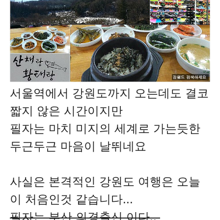
서울역에서 강원도까지 오는데도 결코
짧지 않은 시간이지만
필자는 마치 미지의 세계로 가는듯한
두근두근 마음이 날뛰네요
사실은 본격적인 강원도 여행은 오늘
이 처음인것 같습니다...
필자는 부산 의경출신 이다..