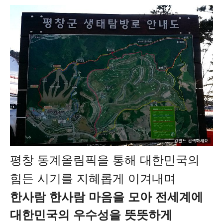
평창 동계올림픽을 통해 대한민국의
힘든 시기를 지혜롭게 이겨내며
한사람 한사람 마음을 모아 전세계에
대한민국의 우수성을 뜻뜻하게