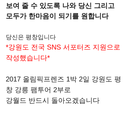
보여 줄 수 있도록 나와 당신 그리고
모두가 한마음이 되기를 원합니다
당신은 평창입니다
*강원도 전국 SNS 서포터즈 지원으로
작성
했습니다*
2017 올림픽프렌즈 1박 2일 강원도 평
창 강릉 팸투어 2부로
강월드 반드시 돌아오겠습니다