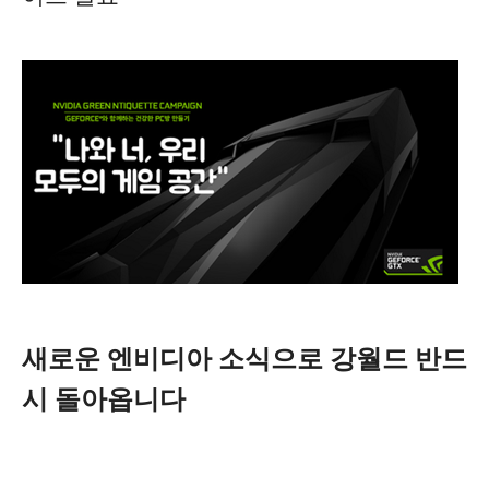
새로운 엔비디아 소식으로 강월드 반드
시 돌아옵니다