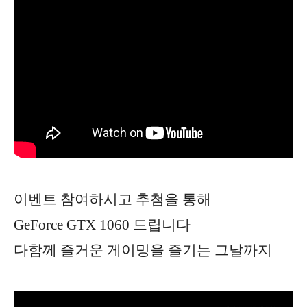
이벤트 참여하시고 추첨을 통해
GeForce GTX 1060 드립니다
다함께 즐거운 게이밍을 즐기는 그날까지