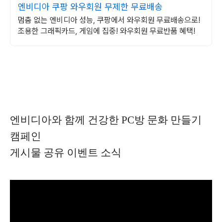
엔비디아 쿠팡 와우회원 무제한 무료배송
멈춤 없는 엔비디아 성능, 쿠팡에서 와우회원 무료배송으로!
조용한 그래픽카드, 게임에 집중! 와우회원 무료반품 혜택!
엔비디아와 함께 건강한 PC방 문화 만들기
캠페인
게시물 공유 이벤트 소식