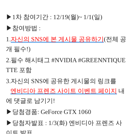
▶1차 참여기간 : 12/19(월)~ 1/1(일)
▶참여방법 :
1.
자신의 SNS에 본 게시물 공유하기
(전체 공
개 필수!)
2.필수 해시태그 #NVIDIA #GREENNTIQUE
TTE 포함
3.자신의 SNS에 공유한 게시물의 링크를
엔비디아 프렌즈 사이트 이벤트 페이지
내
에 댓글로 남기기!
▶당첨경품: GeForce GTX 1060
▶당첨자발표 : 1/3(화) 엔비디아 프렌즈 사
이트 발표