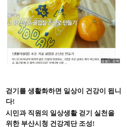
걷기를 생활화하면 일상이 건강이 됩니
다!
시민과 직원의 일상생활 걷기 실천을
위한 부산시청 건강계단 조성!