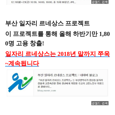
부산 일자리 르네상스 프로젝트
이 프로젝트를 통해 올해 하반기만 1,80
0명 고용 창출!
일자리 르네상스는 2018년 말까지 쭈욱
~계속됩니다