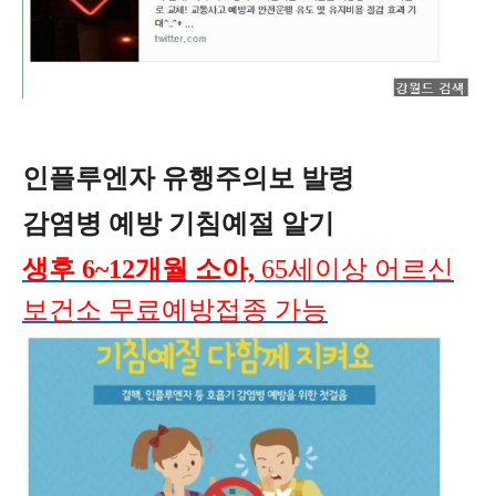
인플루엔자 유행주의보 발령
감염병 예방 기침예절 알기
생후 6~12개월 소아,
65세이상 어르신
보건소 무료예방접종 가능