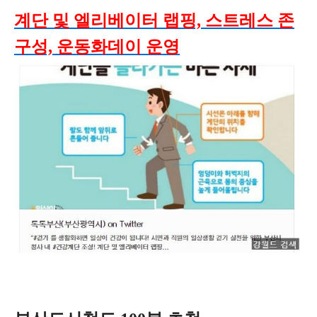
계단 및 엘리베이터 랩핑, 스트레스 존
구성, 운동화데이 운영