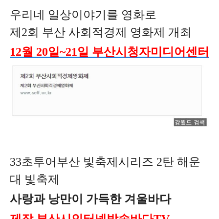
우리네 일상이야기를 영화로
제2회 부산 사회적경제 영화제 개최
12월 20일~21일 부산시청자미디어센터
33초투어부산 빛축제시리즈 2탄 해운
대 빛축제
사랑과 낭만이 가득한 겨울바다