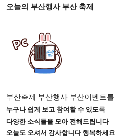
오늘의 부산행사 부산 축제
부산축제 부산행사 부산이벤트를
누구나 쉽게 보고 참여할 수 있도록
다양한 소식들을 모아 전해드립니다
오늘도 오셔서 감사합니다 행복하세요