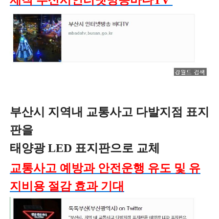
제작 부산시인터넷방송바다TV
부산시 지역내 교통사고 다발지점 표지
판을
태양광 LED 표지판으로 교체
교통사고 예방과 안전운행 유도 및 유
지비용 절감 효과 기대