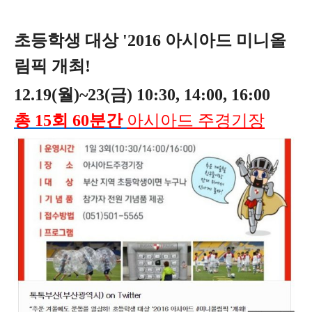
초등학생 대상 '2016 아시아드 미니올
림픽 개최!
12.19(월)~23(금) 10:30, 14:00, 16:00
총 15회 60분간
아시아드 주경기장