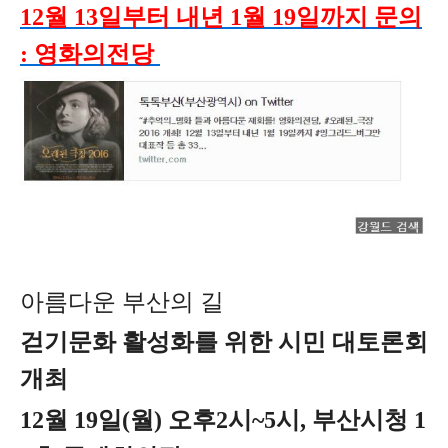
12월 13일부터 내년 1월 19일까지 문의
: 영화의전당
아름다운 부산의 길
걷기문화 활성화를 위한 시민 대토론회
개최
12월 19일(월) 오후2시~5시, 부산시청 1