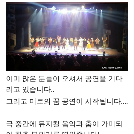
이미 많은 분들이 오셔서 공연을 기다
리고 있습니다..
그리고 미로의 꿈 공연이 시작됩니다....
극 중간에 뮤지컬 음악과 춤이 가미되