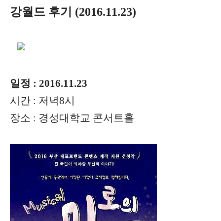
강월드 후기 (2016.11.23)
일정 : 2016.11.23
시간 : 저녁8시
장소 : 경성대학교 콘서트홀