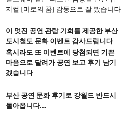
지컬 [미로의 꿈] 감동으로 잘 봤습니다
이 멋진 공연 관람 기회를 제공한 부산
도시철도 문화 이벤트 감사드립니다
혹시라도 또 이벤트에 당첨되면 기쁜
마음으로 달려가 공연 보고 후기 남기
겠습니다
부산 공연 문화 후기로 강월드 반드시
돌아옵니다....