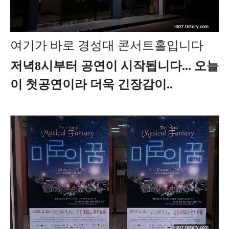
여기가 바로 경성대 콘서트홀입니다
저녁8시부터 공연이 시작됩니다... 오늘
이 첫공연이라 더욱 긴장감이..