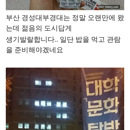
부산 경성대부경대는 정말 오랜만에 왔
는데 젊음의 도시답게
생기발랄합니다.. 일단 밥을 먹고 관람
을 준비해야겠네요