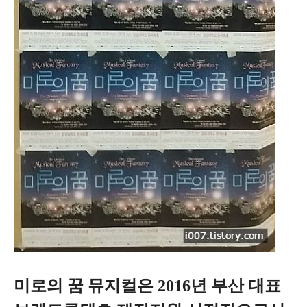
미로의 꿈 뮤지컬은 2016년 부산 대표