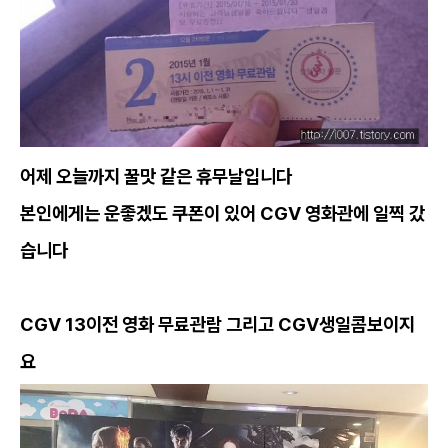
어제 오늘까지 꿀맛 같은 휴무날입니다
본인에게는 운좋겠도 쿠폰이 있어 CGV 영화관에 일찍 갔
습니다
CGV 13이전 영화 무료관람 그리고 CGV생일콤보이지
요