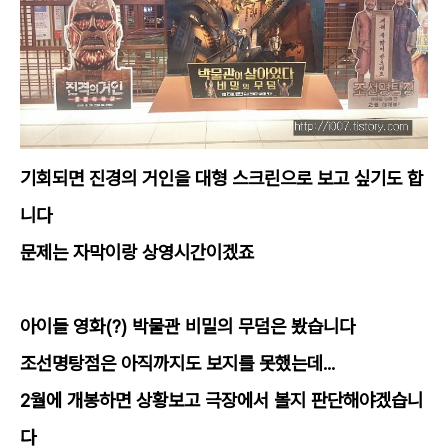
기회되면 진경의 거인을 대형 스크린으로 보고 싶기도 합
니다
문제는 자막이랑 상영시간이겠죠
아이들 영화(?)
박물관 비밀의 무덤은 봤습니다
조선명탕점은 아직까지도 보지를 못했는데...
2월에
개봉하면 상황보고 극장에서 볼지 판단해야겠습니
다