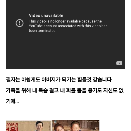
필자는 아쉽게도 아버지가 되기는 힘들것 같습니다
가족을 위해 내 목숨 걸고 내 피를 뽑을 용기도 자신도 없
기에...