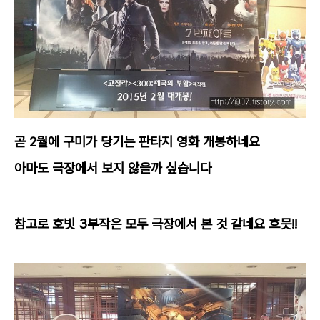
곧 2월에 구미가 당기는 판타지 영화 개봉하네요
아마도 극장에서 보지 않을까 싶습니다
참고로 호빗 3부작은 모두 극장에서 본 것 같네요 흐믓!!