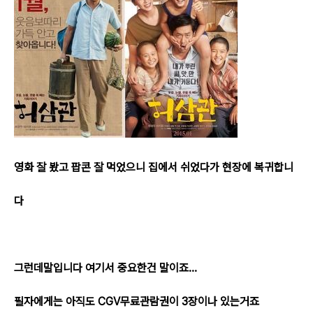
영화 잘 봤고 팝콘 잘 먹었으니 집에서 쉬었다가 현장에 복귀합니
다
그런데말입니다 여기서 중요한건 말이죠...
필자에게는 아직도 CGV무료관람권이 3장이나 있는거죠