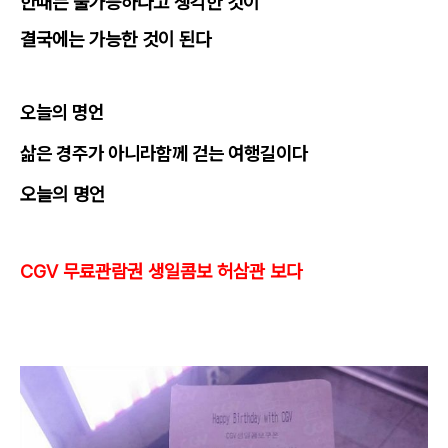
한때는 불가능하다고 생각한 것이
결국에는 가능한 것이 된다
오늘의 명언
삶은 경주가 아니라
함께 걷는 여행길이다
오늘의 명언
CGV 무료관람권 생일콤보 허삼관 보다