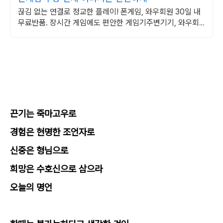
끊김 없는 연결로 정교한 플레이! 폰게임, 와우회원 30일 내
무료반품. 장시간 게임에도 편안한 게임기주변기기, 와우회
원 무제한 무료배송으로 만나보세요.
끈기는 죽마고우로
경험은 현명한 조언자로
신중은 형님으로
희망은 수호신으로 삼으라
오늘의 명언