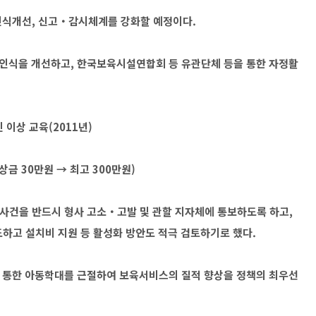
인식개선, 신고‧감시체계를 강화할 예정이다.
인식을 개선하고, 한국보육시설연합회 등 유관단체 등을 통한 자정활
 이상 교육(2011년)
금 30만원 → 최고 300만원)
사건을 반드시 형사 고소‧고발 및 관할 지자체에 통보하도록 하고,
유도하고 설치비 지원 등 활성화 방안도 적극 검토하기로 했다.
등을 통한 아동학대를 근절하여 보육서비스의 질적 향상을 정책의 최우선