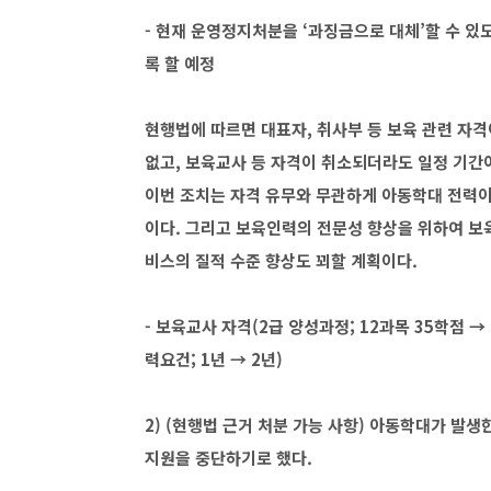
- 현재 운영정지처분을 ‘과징금으로 대체’할 수 
록 할 예정
현행법에 따르면 대표자, 취사부 등 보육 관련 자격
없고, 보육교사 등 자격이 취소되더라도 일정 기간
이번 조치는 자격 유무와 무관하게 아동학대 전력이
이다. 그리고 보육인력의 전문성 향상을 위하여 보
비스의 질적 수준 향상도 꾀할 계획이다.
- 보육교사 자격(2급 양성과정; 12과목 35학점 
력요건; 1년 → 2년)
2) (현행법 근거 처분 가능 사항) 아동학대가 발
지원을 중단하기로 했다.