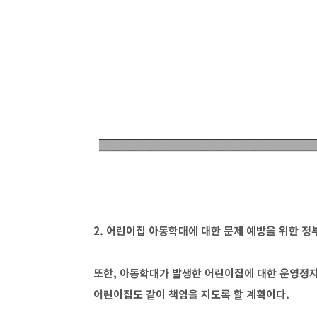
2. 어린이집 아동학대에 대한 문제 예방을 위한 정
또한, 아동학대가 발생한 어린이집에 대한 운영정지
어린이집도 같이 책임을 지도록 할 계획이다.