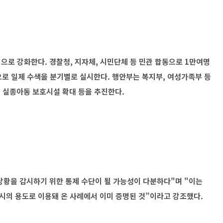
으로 강화한다. 경찰청, 지자체, 시민단체 등 민관 합동으로 1만여명
으로 일제 수색을 분기별로 실시한다. 행안부는 복지부, 여성가족부 등
, 실종아동 보호시설 확대 등을 추진한다.
 상황을 감시하기 위한 통제 수단이 될 가능성이 다분하다"며 "이는
감시의 용도로 이용돼 온 사례에서 이미 증명된 것”이라고 강조했다.