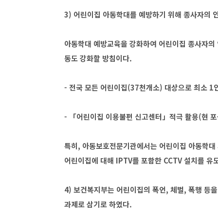
3) 어린이집 아동학대를 예방하기 위해 종사자의 
아동학대 예방교육을 강화하여 어린이집 종사자의 
동도 강화할 방침이다.
- 전국 모든 어린이집(37천개소) 대상으로 최소 1인
- 「어린이집 이용불편 신고센터」적극 활용(현 포상
특히, 아동보호전문기관에서는 어린이집 아동학대 
어린이집에 대해 IPTV를 포함한 CCTV 설치를 
4) 보건복지부는 어린이집의 폭언, 체벌, 폭행 
과제로 삼기로 하였다.