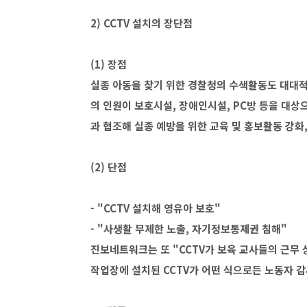
2) CCTV 설치의 장단점
(1) 장점
실종 아동을 찾기 위한 경찰청의 수색활동도 대대적
의 인원이 보호시설, 장애인시설, PC방 등을 대상
과 협조해 실종 예방을 위한 교육 및 홍보활동 강화
(2) 단점
- "CCTV 설치해 영유아 보호"
- "사생활 무제한 노출, 자기정보통제권 침해"
진보네트워크는 또 "CCTV가 보육 교사들의 근무
작업장에 설치된 CCTV가 어떤 식으로든 노동자 