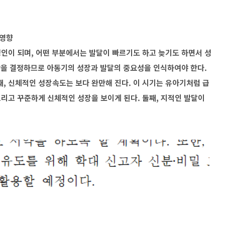
 영향
인이 되며, 어떤 부분에서는 발달이 빠르기도 하고 늦기도 하면서 성
 삶을 결정하므로 아동기의 성장과 발달의 중요성을 인식하여야 한다.
, 신체적인 성장속도는 보다 완만해 진다. 이 시기는 유아기처럼 급
리고 꾸준하게 신체적인 성장을 보이게 된다. 둘째, 지적인 발달이