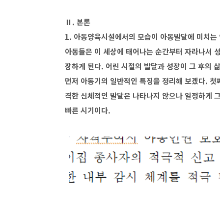
Ⅱ. 본론
1. 아동양육시설에서의 모습이 아동발달에 미치는
아동들은 이 세상에 태어나는 순간부터 자라나서 성
장하게 된다. 어린 시절의 발달과 성장이 그 후의
먼저 아동기의 일반적인 특징을 정리해 보겠다. 첫째
격한 신체적인 발달은 나타나지 않으나 일정하게 그
빠른 시기이다.