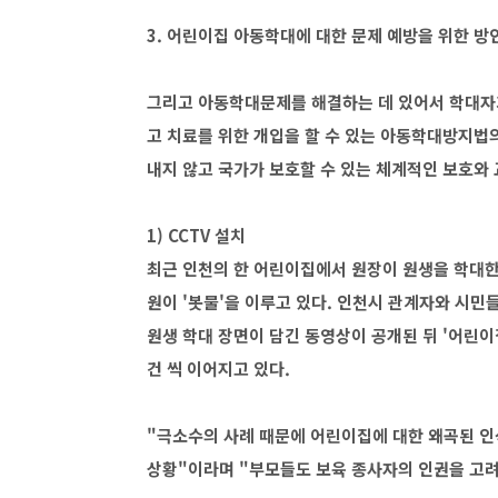
3. 어린이집 아동학대에 대한 문제 예방을 위한 방
그리고 아동학대문제를 해결하는 데 있어서 학대자
고 치료를 위한 개입을 할 수 있는 아동학대방지법
내지 않고 국가가 보호할 수 있는 체계적인 보호와
1) CCTV 설치
최근 인천의 한 어린이집에서 원장이 원생을 학대한
원이 '봇물'을 이루고 있다. 인천시 관계자와 시민
원생 학대 장면이 담긴 동영상이 공개된 뒤 '어린이
건 씩 이어지고 있다.
"극소수의 사례 때문에 어린이집에 대한 왜곡된 인
상황"이라며 "부모들도 보육 종사자의 인권을 고려