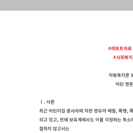
#레포트자료
#사회복지
아동복지론 
어린 영
Ⅰ. 서론
최근 어린이집 종사자에 의한 영유아 체벌, 폭행,
되고 있고, 전체 보육계에서도 이를 걱정하는 목소
절하지 않고서는